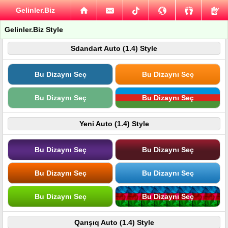
Gelinler.Biz
Gelinler.Biz Style
Sdandart Auto (1.4) Style
Bu Dizaynı Seç
Bu Dizaynı Seç
Bu Dizaynı Seç
Bu Dizaynı Seç
Yeni Auto (1.4) Style
Bu Dizaynı Seç
Bu Dizaynı Seç
Bu Dizaynı Seç
Bu Dizaynı Seç
Bu Dizaynı Seç
Bu Dizaynı Seç
Qarışıq Auto (1.4) Style