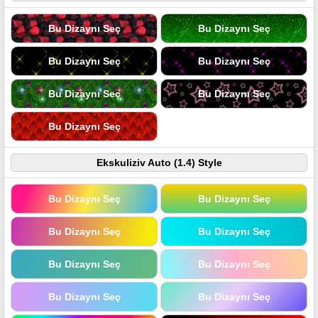
Bu Dizaynı Seç
Bu Dizaynı Seç
Bu Dizaynı Seç
Bu Dizaynı Seç
Bu Dizaynı Seç
Bu Dizaynı Seç
Bu Dizaynı Seç
Ekskuliziv Auto (1.4) Style
Bu Dizaynı Seç
Bu Dizaynı Seç
Bu Dizaynı Seç
Bu Dizaynı Seç
Bu Dizaynı Seç
Bu Dizaynı Seç
Bu Dizaynı Seç
Bu Dizaynı Seç