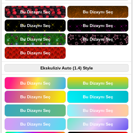
Bu Dizaynı Seç
Bu Dizaynı Seç
Bu Dizaynı Seç
Bu Dizaynı Seç
Bu Dizaynı Seç
Bu Dizaynı Seç
Bu Dizaynı Seç
Ekskuliziv Auto (1.4) Style
Bu Dizaynı Seç
Bu Dizaynı Seç
Bu Dizaynı Seç
Bu Dizaynı Seç
Bu Dizaynı Seç
Bu Dizaynı Seç
Bu Dizaynı Seç
Bu Dizaynı Seç