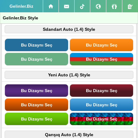
Gelinler.Biz
Gelinler.Biz Style
Sdandart Auto (1.4) Style
Bu Dizaynı Seç
Bu Dizaynı Seç
Bu Dizaynı Seç
Bu Dizaynı Seç
Yeni Auto (1.4) Style
Bu Dizaynı Seç
Bu Dizaynı Seç
Bu Dizaynı Seç
Bu Dizaynı Seç
Bu Dizaynı Seç
Bu Dizaynı Seç
Qarışıq Auto (1.4) Style