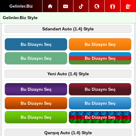
Gelinler.Biz
Gelinler.Biz Style
Sdandart Auto (1.4) Style
Bu Dizaynı Seç
Bu Dizaynı Seç
Bu Dizaynı Seç
Bu Dizaynı Seç
Yeni Auto (1.4) Style
Bu Dizaynı Seç
Bu Dizaynı Seç
Bu Dizaynı Seç
Bu Dizaynı Seç
Bu Dizaynı Seç
Bu Dizaynı Seç
Qarışıq Auto (1.4) Style