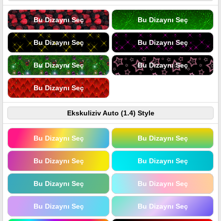
Bu Dizaynı Seç
Bu Dizaynı Seç
Bu Dizaynı Seç
Bu Dizaynı Seç
Bu Dizaynı Seç
Bu Dizaynı Seç
Bu Dizaynı Seç
Ekskuliziv Auto (1.4) Style
Bu Dizaynı Seç
Bu Dizaynı Seç
Bu Dizaynı Seç
Bu Dizaynı Seç
Bu Dizaynı Seç
Bu Dizaynı Seç
Bu Dizaynı Seç
Bu Dizaynı Seç