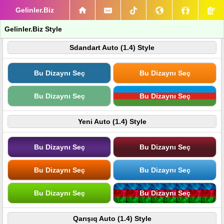
Gelinler.Biz
Gelinler.Biz Style
Sdandart Auto (1.4) Style
Bu Dizaynı Seç
Bu Dizaynı Seç
Bu Dizaynı Seç
Bu Dizaynı Seç
Yeni Auto (1.4) Style
Bu Dizaynı Seç
Bu Dizaynı Seç
Bu Dizaynı Seç
Bu Dizaynı Seç
Bu Dizaynı Seç
Bu Dizaynı Seç
Qarışıq Auto (1.4) Style