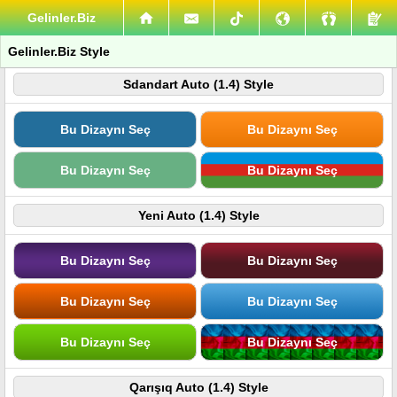
Gelinler.Biz
Gelinler.Biz Style
Sdandart Auto (1.4) Style
Bu Dizaynı Seç
Bu Dizaynı Seç
Bu Dizaynı Seç
Bu Dizaynı Seç
Yeni Auto (1.4) Style
Bu Dizaynı Seç
Bu Dizaynı Seç
Bu Dizaynı Seç
Bu Dizaynı Seç
Bu Dizaynı Seç
Bu Dizaynı Seç
Qarışıq Auto (1.4) Style