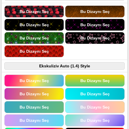
Bu Dizaynı Seç
Bu Dizaynı Seç
Bu Dizaynı Seç
Bu Dizaynı Seç
Bu Dizaynı Seç
Bu Dizaynı Seç
Bu Dizaynı Seç
Ekskuliziv Auto (1.4) Style
Bu Dizaynı Seç
Bu Dizaynı Seç
Bu Dizaynı Seç
Bu Dizaynı Seç
Bu Dizaynı Seç
Bu Dizaynı Seç
Bu Dizaynı Seç
Bu Dizaynı Seç