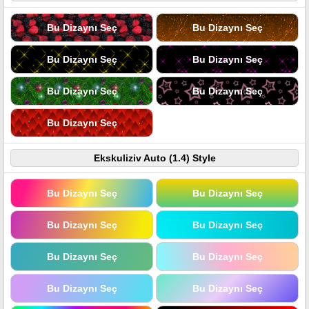
Bu Dizaynı Seç
Bu Dizaynı Seç
Bu Dizaynı Seç
Bu Dizaynı Seç
Bu Dizaynı Seç
Bu Dizaynı Seç
Bu Dizaynı Seç
Ekskuliziv Auto (1.4) Style
Bu Dizaynı Seç
Bu Dizaynı Seç
Bu Dizaynı Seç
Bu Dizaynı Seç
Bu Dizaynı Seç
Bu Dizaynı Seç
Bu Dizaynı Seç
Bu Dizaynı Seç