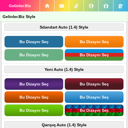
Gelinler.Biz
Gelinler.Biz Style
Sdandart Auto (1.4) Style
Bu Dizaynı Seç
Bu Dizaynı Seç
Bu Dizaynı Seç
Bu Dizaynı Seç
Yeni Auto (1.4) Style
Bu Dizaynı Seç
Bu Dizaynı Seç
Bu Dizaynı Seç
Bu Dizaynı Seç
Bu Dizaynı Seç
Bu Dizaynı Seç
Qarışıq Auto (1.4) Style