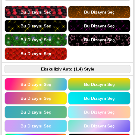
Bu Dizaynı Seç
Bu Dizaynı Seç
Bu Dizaynı Seç
Bu Dizaynı Seç
Bu Dizaynı Seç
Bu Dizaynı Seç
Bu Dizaynı Seç
Ekskuliziv Auto (1.4) Style
Bu Dizaynı Seç
Bu Dizaynı Seç
Bu Dizaynı Seç
Bu Dizaynı Seç
Bu Dizaynı Seç
Bu Dizaynı Seç
Bu Dizaynı Seç
Bu Dizaynı Seç