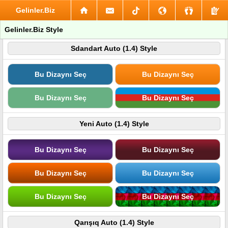
Gelinler.Biz
Gelinler.Biz Style
Sdandart Auto (1.4) Style
Bu Dizaynı Seç
Bu Dizaynı Seç
Bu Dizaynı Seç
Bu Dizaynı Seç
Yeni Auto (1.4) Style
Bu Dizaynı Seç
Bu Dizaynı Seç
Bu Dizaynı Seç
Bu Dizaynı Seç
Bu Dizaynı Seç
Bu Dizaynı Seç
Qarışıq Auto (1.4) Style