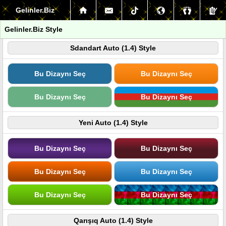
Gelinler.Biz
Gelinler.Biz Style
Sdandart Auto (1.4) Style
Bu Dizaynı Seç
Bu Dizaynı Seç
Bu Dizaynı Seç
Bu Dizaynı Seç
Yeni Auto (1.4) Style
Bu Dizaynı Seç
Bu Dizaynı Seç
Bu Dizaynı Seç
Bu Dizaynı Seç
Bu Dizaynı Seç
Bu Dizaynı Seç
Qarışıq Auto (1.4) Style