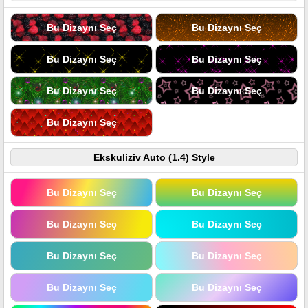
Bu Dizaynı Seç
Bu Dizaynı Seç
Bu Dizaynı Seç
Bu Dizaynı Seç
Bu Dizaynı Seç
Bu Dizaynı Seç
Bu Dizaynı Seç
Ekskuliziv Auto (1.4) Style
Bu Dizaynı Seç
Bu Dizaynı Seç
Bu Dizaynı Seç
Bu Dizaynı Seç
Bu Dizaynı Seç
Bu Dizaynı Seç
Bu Dizaynı Seç
Bu Dizaynı Seç