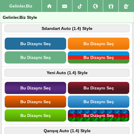
Gelinler.Biz
Gelinler.Biz Style
Sdandart Auto (1.4) Style
Bu Dizaynı Seç
Bu Dizaynı Seç
Bu Dizaynı Seç
Bu Dizaynı Seç
Yeni Auto (1.4) Style
Bu Dizaynı Seç
Bu Dizaynı Seç
Bu Dizaynı Seç
Bu Dizaynı Seç
Bu Dizaynı Seç
Bu Dizaynı Seç
Qarışıq Auto (1.4) Style