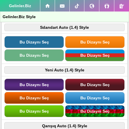
Gelinler.Biz
Gelinler.Biz Style
Sdandart Auto (1.4) Style
Bu Dizaynı Seç
Bu Dizaynı Seç
Bu Dizaynı Seç
Bu Dizaynı Seç
Yeni Auto (1.4) Style
Bu Dizaynı Seç
Bu Dizaynı Seç
Bu Dizaynı Seç
Bu Dizaynı Seç
Bu Dizaynı Seç
Bu Dizaynı Seç
Qarışıq Auto (1.4) Style