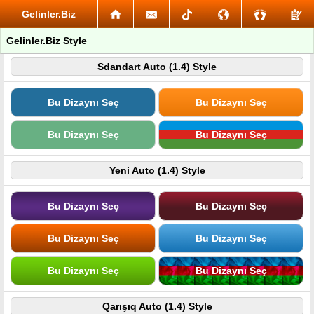
Gelinler.Biz
Gelinler.Biz Style
Sdandart Auto (1.4) Style
Bu Dizaynı Seç
Bu Dizaynı Seç
Bu Dizaynı Seç
Bu Dizaynı Seç
Yeni Auto (1.4) Style
Bu Dizaynı Seç
Bu Dizaynı Seç
Bu Dizaynı Seç
Bu Dizaynı Seç
Bu Dizaynı Seç
Bu Dizaynı Seç
Qarışıq Auto (1.4) Style