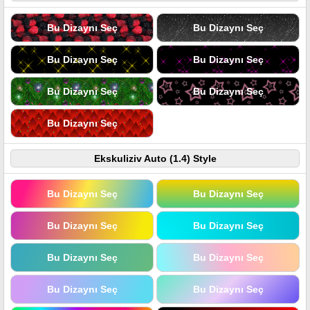
Bu Dizaynı Seç
Bu Dizaynı Seç
Bu Dizaynı Seç
Bu Dizaynı Seç
Bu Dizaynı Seç
Bu Dizaynı Seç
Bu Dizaynı Seç
Ekskuliziv Auto (1.4) Style
Bu Dizaynı Seç
Bu Dizaynı Seç
Bu Dizaynı Seç
Bu Dizaynı Seç
Bu Dizaynı Seç
Bu Dizaynı Seç
Bu Dizaynı Seç
Bu Dizaynı Seç