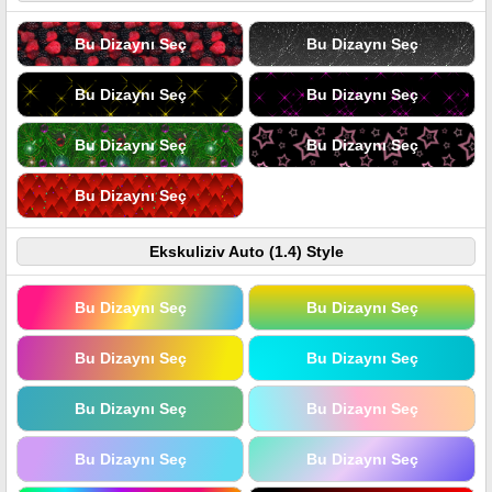
Bu Dizaynı Seç
Bu Dizaynı Seç
Bu Dizaynı Seç
Bu Dizaynı Seç
Bu Dizaynı Seç
Bu Dizaynı Seç
Bu Dizaynı Seç
Ekskuliziv Auto (1.4) Style
Bu Dizaynı Seç
Bu Dizaynı Seç
Bu Dizaynı Seç
Bu Dizaynı Seç
Bu Dizaynı Seç
Bu Dizaynı Seç
Bu Dizaynı Seç
Bu Dizaynı Seç