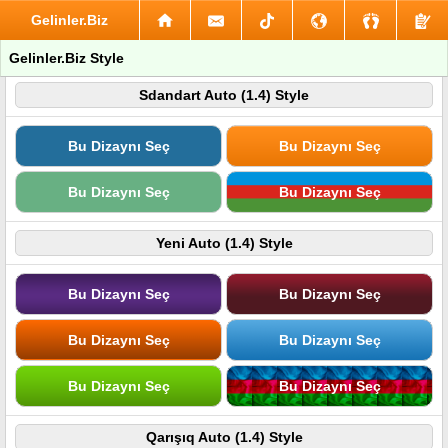
Gelinler.Biz
Gelinler.Biz Style
Sdandart Auto (1.4) Style
Bu Dizaynı Seç
Bu Dizaynı Seç
Bu Dizaynı Seç
Bu Dizaynı Seç
Yeni Auto (1.4) Style
Bu Dizaynı Seç
Bu Dizaynı Seç
Bu Dizaynı Seç
Bu Dizaynı Seç
Bu Dizaynı Seç
Bu Dizaynı Seç
Qarışıq Auto (1.4) Style