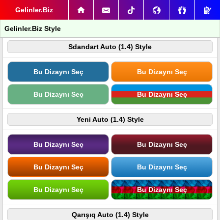
Gelinler.Biz
Gelinler.Biz Style
Sdandart Auto (1.4) Style
Bu Dizaynı Seç
Bu Dizaynı Seç
Bu Dizaynı Seç
Bu Dizaynı Seç
Yeni Auto (1.4) Style
Bu Dizaynı Seç
Bu Dizaynı Seç
Bu Dizaynı Seç
Bu Dizaynı Seç
Bu Dizaynı Seç
Bu Dizaynı Seç
Qarışıq Auto (1.4) Style