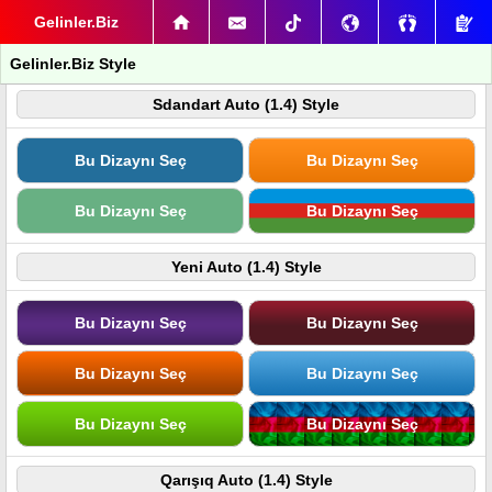
Gelinler.Biz
Gelinler.Biz Style
Sdandart Auto (1.4) Style
Bu Dizaynı Seç
Bu Dizaynı Seç
Bu Dizaynı Seç
Bu Dizaynı Seç
Yeni Auto (1.4) Style
Bu Dizaynı Seç
Bu Dizaynı Seç
Bu Dizaynı Seç
Bu Dizaynı Seç
Bu Dizaynı Seç
Bu Dizaynı Seç
Qarışıq Auto (1.4) Style