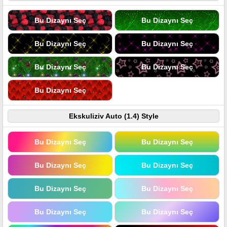
Bu Dizaynı Seç
Bu Dizaynı Seç
Bu Dizaynı Seç
Bu Dizaynı Seç
Bu Dizaynı Seç
Bu Dizaynı Seç
Bu Dizaynı Seç
Ekskuliziv Auto (1.4) Style
Bu Dizaynı Seç
Bu Dizaynı Seç
Bu Dizaynı Seç
Bu Dizaynı Seç
Bu Dizaynı Seç
Bu Dizaynı Seç
Bu Dizaynı Seç
Bu Dizaynı Seç